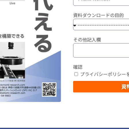
資料ダウンロードの目的
その他記入欄
確認
プライバシーポリシー
資