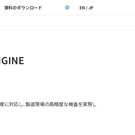
資料のダウンロード
EN / JP
GINE
生産に対応し、製造現場の高精度な検査を実現し