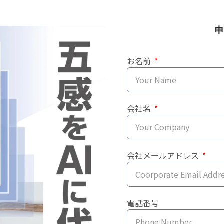
申
お名前
会社名
会社メールアドレス
電話番号