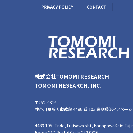
PRIVACY POLICY
CONTACT
株式会社TOMOMI RESEARCH
TOMOMI RESEARCH, INC.
〒252-0816
神奈川県藤沢市遠藤 4489 番 105 慶應藤沢イノベーションビ
4489 105, Endo, Fujisawa shi , KanagawaKeio Fujis
Room 217,Postal Code 252 0816