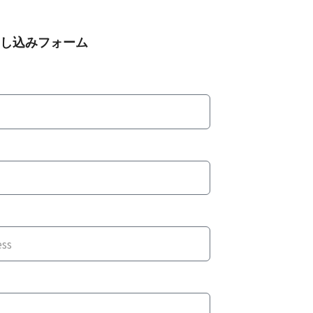
し込みフォーム