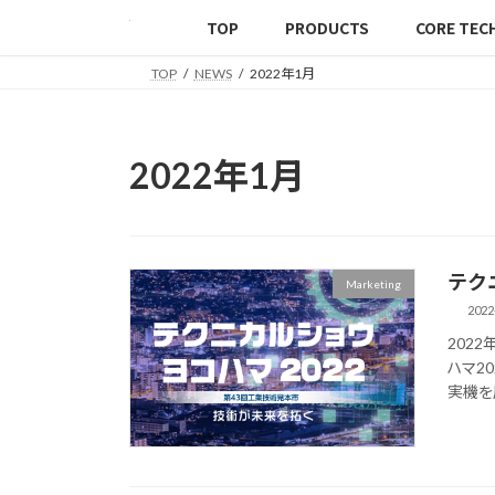
TOP
PRODUCTS
CORE TEC
TOP
NEWS
2022年1月
2022年1月
テク
Marketing
2022
202
ハマ2
実機を