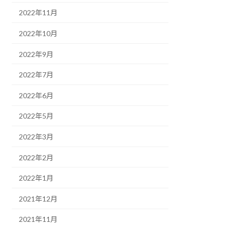
2022年11月
2022年10月
2022年9月
2022年7月
2022年6月
2022年5月
2022年3月
2022年2月
2022年1月
2021年12月
2021年11月