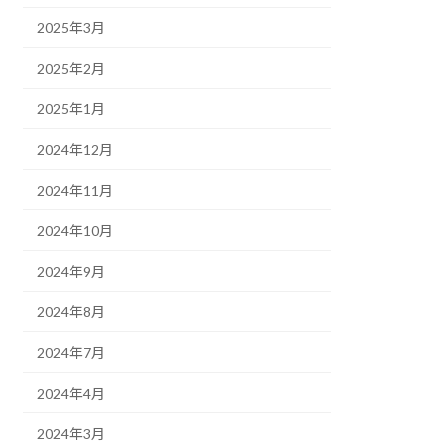
2025年3月
2025年2月
2025年1月
2024年12月
2024年11月
2024年10月
2024年9月
2024年8月
2024年7月
2024年4月
2024年3月