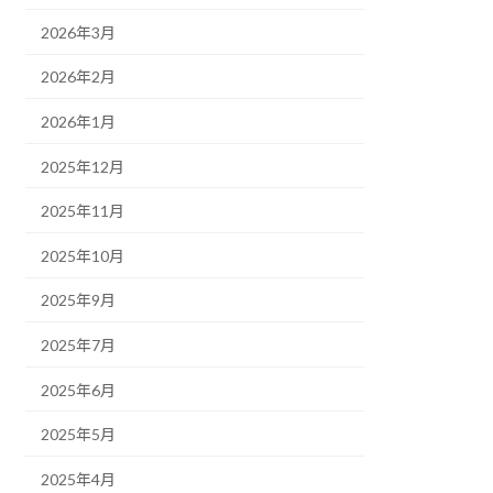
2026年3月
2026年2月
2026年1月
2025年12月
2025年11月
2025年10月
2025年9月
2025年7月
2025年6月
2025年5月
2025年4月