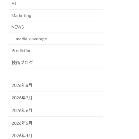
AI
Marketing
NEWS
media_coverage
Prediction
技術ブログ
2026年8月
2026年7月
2026年6月
2026年5月
2026年4月