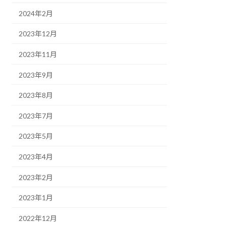
2024年2月
2023年12月
2023年11月
2023年9月
2023年8月
2023年7月
2023年5月
2023年4月
2023年2月
2023年1月
2022年12月