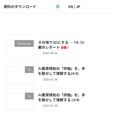
資料のダウンロード
EN / JP
その場で3Dにする ― TR-55
Marketing
展示レポート
新着!!
2026-08-06
AI異常検知の「評価」を、手
AI
を動かして理解する(4/4)
2026-07-28
AI異常検知の「評価」を、手
AI
を動かして理解する (3/4)
2026-07-28