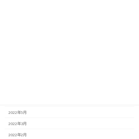
2023年5月
2023年4月
2023年2月
2023年1月
2022年12月
2022年11月
2022年10月
2022年9月
2022年7月
2022年6月
2022年5月
2022年3月
2022年2月