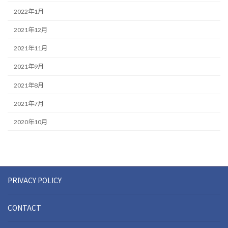
2022年1月
2021年12月
2021年11月
2021年9月
2021年8月
2021年7月
2020年10月
PRIVACY POLICY
CONTACT