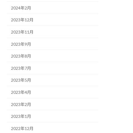
2024年2月
2023年12月
2023年11月
2023年9月
2023年8月
2023年7月
2023年5月
2023年4月
2023年2月
2023年1月
2022年12月