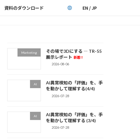
資料のダウンロード
EN / JP
その場で3Dにする ― TR-55
Marketing
展示レポート
新着!!
2026-08-06
AI異常検知の「評価」を、手
AI
を動かして理解する(4/4)
2026-07-28
AI異常検知の「評価」を、手
AI
を動かして理解する (3/4)
2026-07-28