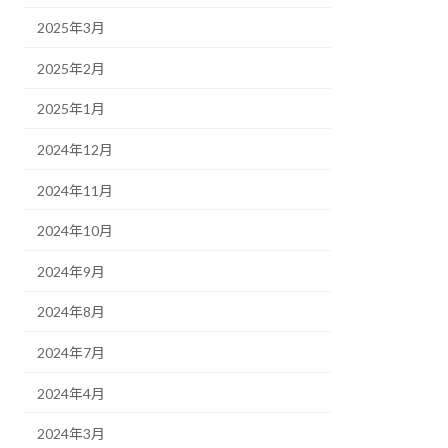
2025年3月
2025年2月
2025年1月
2024年12月
2024年11月
2024年10月
2024年9月
2024年8月
2024年7月
2024年4月
2024年3月