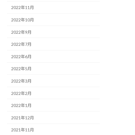
2022年11月
2022年10月
2022年9月
2022年7月
2022年6月
2022年5月
2022年3月
2022年2月
2022年1月
2021年12月
2021年11月