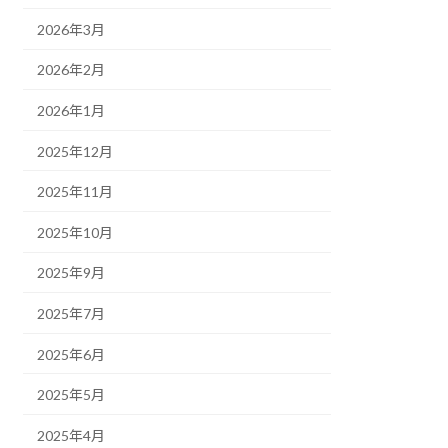
2026年3月
2026年2月
2026年1月
2025年12月
2025年11月
2025年10月
2025年9月
2025年7月
2025年6月
2025年5月
2025年4月