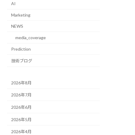
AI
Marketing
NEWS
media_coverage
Prediction
技術ブログ
2026年8月
2026年7月
2026年6月
2026年5月
2026年4月