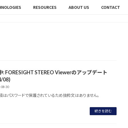
HNOLOGIES
RESOURCES
ABOUT US
CONTACT
: FORESIGHT STEREO Viewerのアップデート
4/08)
-08-30
稿はパスワードで保護されているため抜粋文はありません。
続きを読む