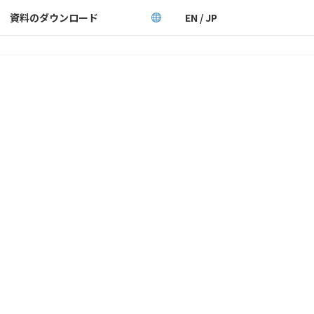
資料のダウンロード
EN / JP