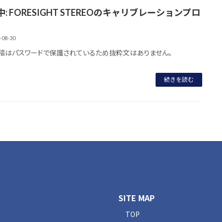
: FORESIGHT STEREOのキャリブレーションプロ
-08-30
稿はパスワードで保護されているため抜粋文はありません。
続きを読む
SITE MAP
TOP