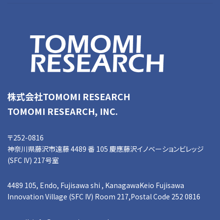
株式会社TOMOMI RESEARCH
TOMOMI RESEARCH, INC.
〒252-0816
神奈川県藤沢市遠藤 4489 番 105 慶應藤沢イノベーションビレッジ
(SFC IV) 217号室
4489 105, Endo, Fujisawa shi , KanagawaKeio Fujisawa
Innovation Village (SFC IV) Room 217,Postal Code 252 0816