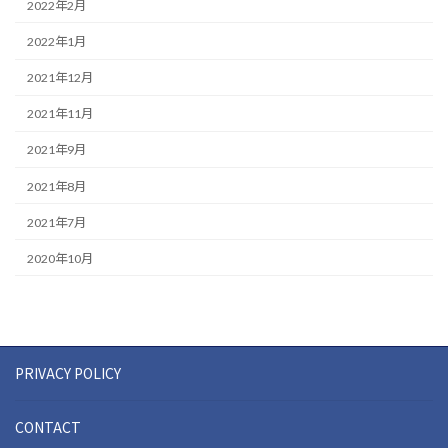
2022年2月
2022年1月
2021年12月
2021年11月
2021年9月
2021年8月
2021年7月
2020年10月
PRIVACY POLICY
CONTACT