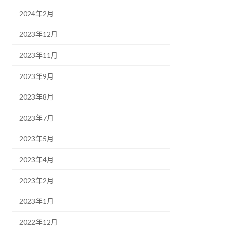
2024年2月
2023年12月
2023年11月
2023年9月
2023年8月
2023年7月
2023年5月
2023年4月
2023年2月
2023年1月
2022年12月