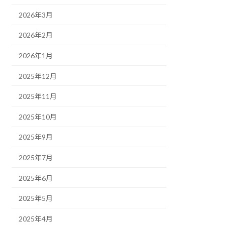
2026年3月
2026年2月
2026年1月
2025年12月
2025年11月
2025年10月
2025年9月
2025年7月
2025年6月
2025年5月
2025年4月