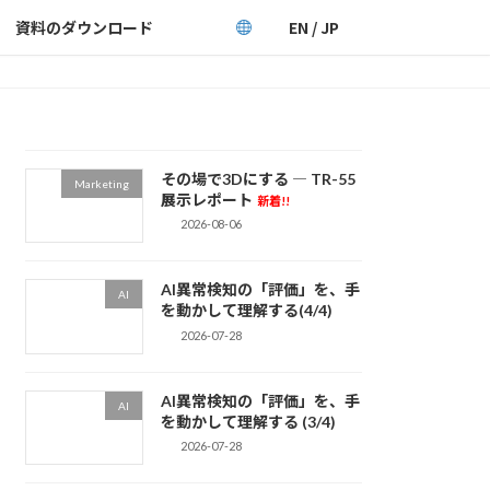
資料のダウンロード
EN / JP
その場で3Dにする ― TR-55
Marketing
展示レポート
新着!!
2026-08-06
AI異常検知の「評価」を、手
AI
を動かして理解する(4/4)
2026-07-28
AI異常検知の「評価」を、手
AI
を動かして理解する (3/4)
2026-07-28