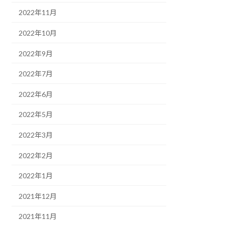
2022年11月
2022年10月
2022年9月
2022年7月
2022年6月
2022年5月
2022年3月
2022年2月
2022年1月
2021年12月
2021年11月