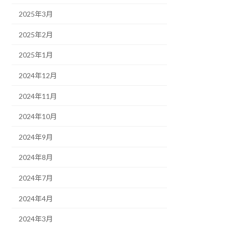
2025年3月
2025年2月
2025年1月
2024年12月
2024年11月
2024年10月
2024年9月
2024年8月
2024年7月
2024年4月
2024年3月