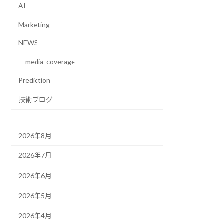
AI
Marketing
NEWS
media_coverage
Prediction
技術ブログ
2026年8月
2026年7月
2026年6月
2026年5月
2026年4月