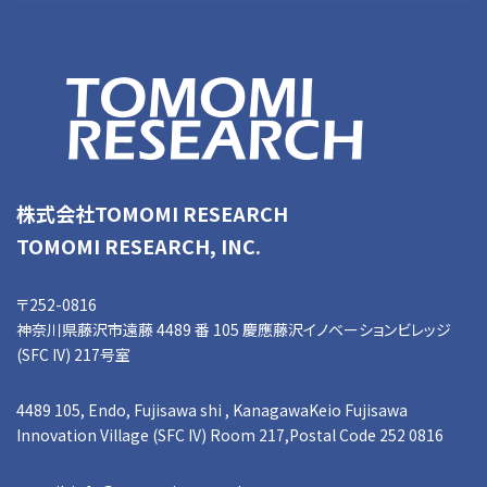
株式会社TOMOMI RESEARCH
TOMOMI RESEARCH, INC.
〒252-0816
神奈川県藤沢市遠藤 4489 番 105 慶應藤沢イノベーションビレッジ
(SFC IV) 217号室
4489 105, Endo, Fujisawa shi , KanagawaKeio Fujisawa
Innovation Village (SFC IV) Room 217,Postal Code 252 0816