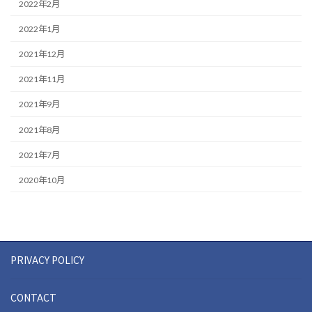
2022年2月
2022年1月
2021年12月
2021年11月
2021年9月
2021年8月
2021年7月
2020年10月
PRIVACY POLICY
CONTACT