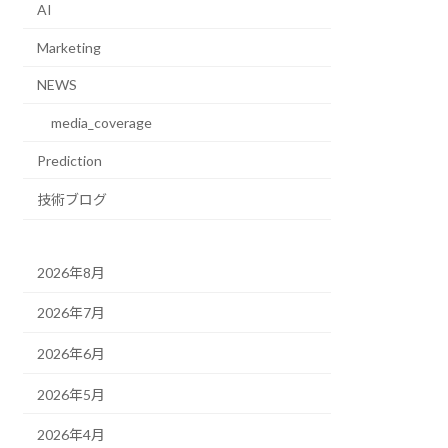
AI
Marketing
NEWS
media_coverage
Prediction
技術ブログ
2026年8月
2026年7月
2026年6月
2026年5月
2026年4月