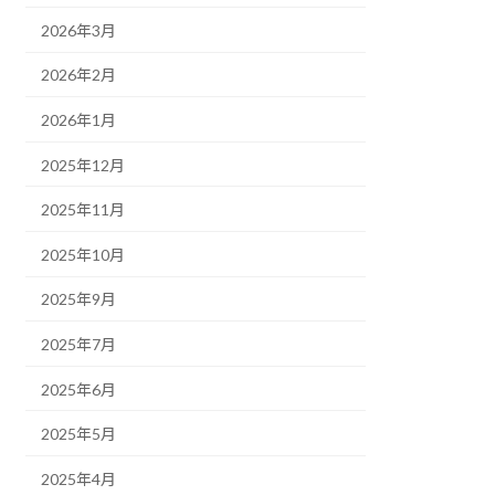
2026年3月
2026年2月
2026年1月
2025年12月
2025年11月
2025年10月
2025年9月
2025年7月
2025年6月
2025年5月
2025年4月