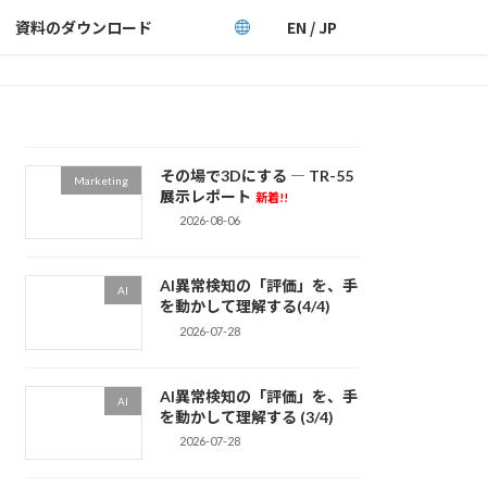
資料のダウンロード
EN / JP
その場で3Dにする ― TR-55
Marketing
展示レポート
新着!!
2026-08-06
AI異常検知の「評価」を、手
AI
を動かして理解する(4/4)
2026-07-28
AI異常検知の「評価」を、手
AI
を動かして理解する (3/4)
2026-07-28