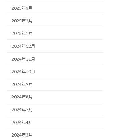
2025年3月
2025年2月
2025年1月
2024年12月
2024年11月
2024年10月
2024年9月
2024年8月
2024年7月
2024年4月
2024年3月