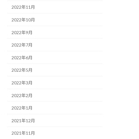
2022年11月
2022年10月
2022年9月
2022年7月
2022年6月
2022年5月
2022年3月
2022年2月
2022年1月
2021年12月
2021年11月