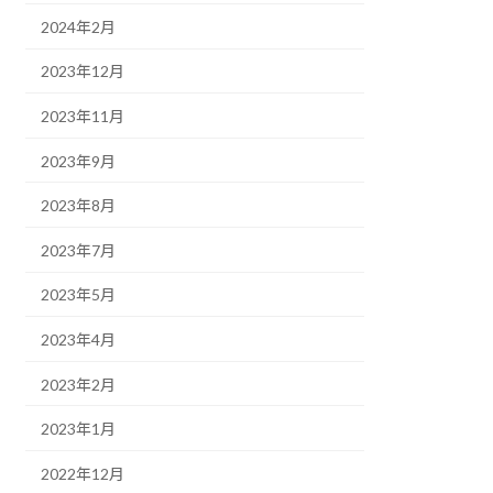
2024年2月
2023年12月
2023年11月
2023年9月
2023年8月
2023年7月
2023年5月
2023年4月
2023年2月
2023年1月
2022年12月