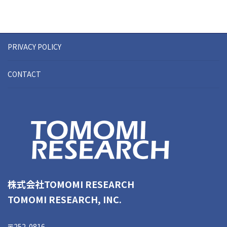
PRIVACY POLICY
CONTACT
株式会社TOMOMI RESEARCH
TOMOMI RESEARCH, INC.
〒252-0816