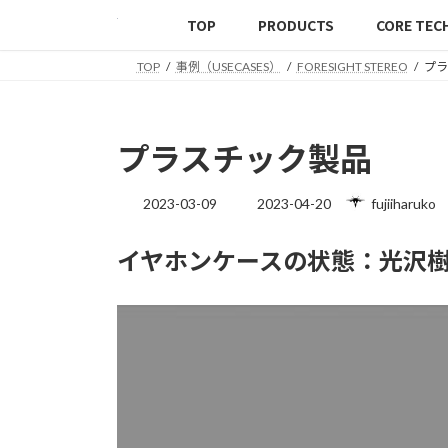
TOP
PRODUCTS
CORE TEC
TOP
事例（USECASES）
FORESIGHT STEREO
プラ
プラスチック製品
2023-03-09
2023-04-20
fujiiharuko
イヤホンケースの状態：光沢