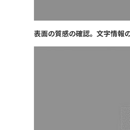
表面の質感の確認。文字情報