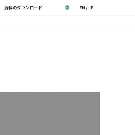
資料のダウンロード
EN / JP