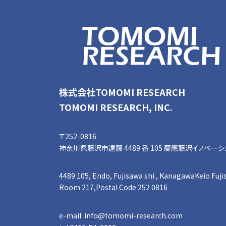
株式会社TOMOMI RESEARCH
TOMOMI RESEARCH, INC.
〒252-0816
神奈川県藤沢市遠藤 4489 番 105 慶應藤沢イノベーションビ
4489 105, Endo, Fujisawa shi , KanagawaKeio Fujis
Room 217,Postal Code 252 0816
e-mail:
info@tomomi-research.com