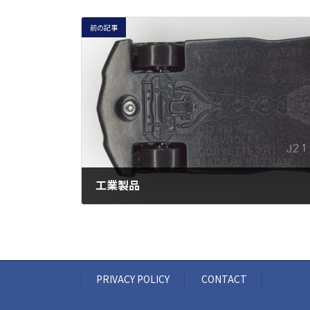
前の記事
工業製品
2023-03-09
PRIVACY POLICY
CONTACT