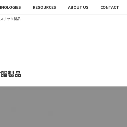
HNOLOGIES
RESOURCES
ABOUT US
CONTACT
スチック製品
樹脂製品