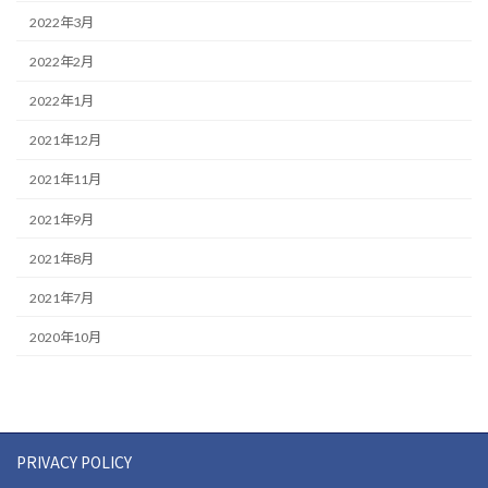
2022年3月
2022年2月
2022年1月
2021年12月
2021年11月
2021年9月
2021年8月
2021年7月
2020年10月
PRIVACY POLICY