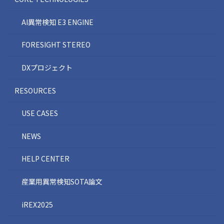
AI異常検知 E3 ENGINE
FORESIGHT STEREO
DXプロジェクト
RESOURCES
USE CASES
NEWS
HELP CENTER
産業用異常検知SOTA論文
iREX2025