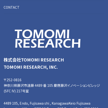
CONTACT
株式会社TOMOMI RESEARCH
TOMOMI RESEARCH, INC.
〒252-0816
神奈川県藤沢市遠藤 4489 番 105 慶應藤沢イノベーションビレッジ
(SFC IV) 217号室
4489 105, Endo, Fujisawa shi , KanagawaKeio Fujisawa