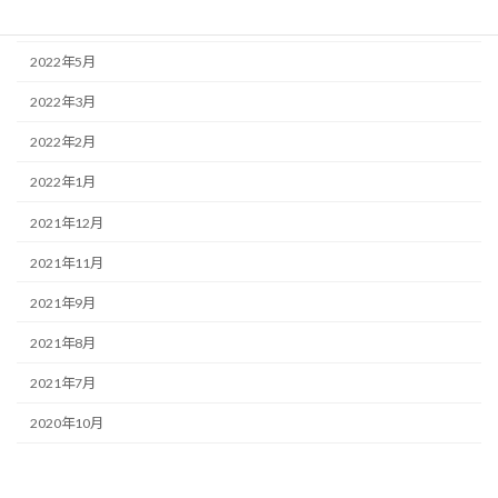
2022年6月
2022年5月
2022年3月
2022年2月
2022年1月
2021年12月
2021年11月
2021年9月
2021年8月
2021年7月
2020年10月