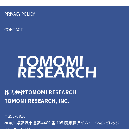
PRIVACY POLICY
CONTACT
株式会社TOMOMI RESEARCH
TOMOMI RESEARCH, INC.
〒252-0816
神奈川県藤沢市遠藤 4489 番 105 慶應藤沢イノベーションビレッジ