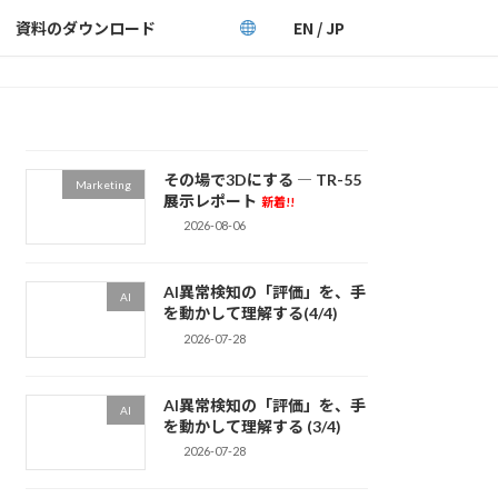
資料のダウンロード
EN / JP
その場で3Dにする ― TR-55
Marketing
展示レポート
新着!!
2026-08-06
AI異常検知の「評価」を、手
AI
を動かして理解する(4/4)
2026-07-28
AI異常検知の「評価」を、手
AI
を動かして理解する (3/4)
2026-07-28