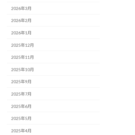
2026年3月
2026年2月
2026年1月
2025年12月
2025年11月
2025年10月
2025年9月
2025年7月
2025年6月
2025年5月
2025年4月