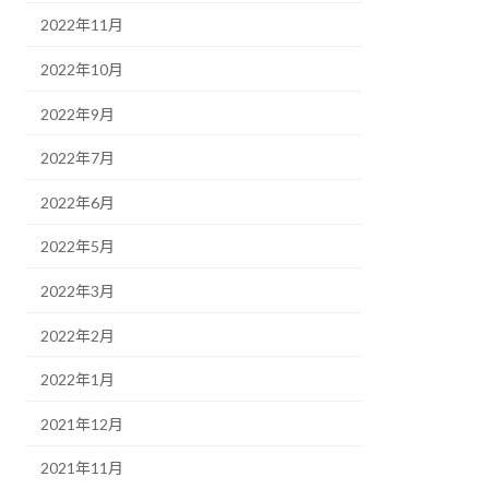
2022年11月
2022年10月
2022年9月
2022年7月
2022年6月
2022年5月
2022年3月
2022年2月
2022年1月
2021年12月
2021年11月