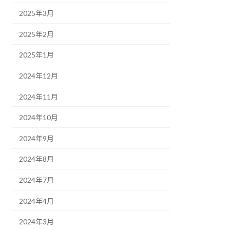
2025年3月
2025年2月
2025年1月
2024年12月
2024年11月
2024年10月
2024年9月
2024年8月
2024年7月
2024年4月
2024年3月