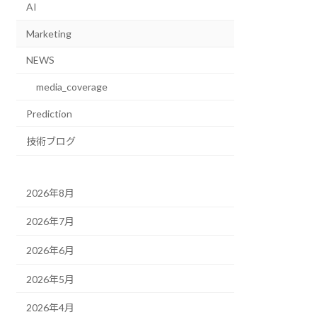
AI
Marketing
NEWS
media_coverage
Prediction
技術ブログ
2026年8月
2026年7月
2026年6月
2026年5月
2026年4月