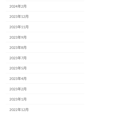
2024年2月
2023年12月
2023年11月
2023年9月
2023年8月
2023年7月
2023年5月
2023年4月
2023年2月
2023年1月
2022年12月