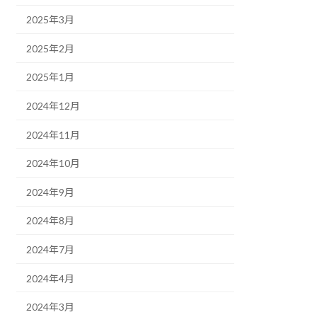
2025年3月
2025年2月
2025年1月
2024年12月
2024年11月
2024年10月
2024年9月
2024年8月
2024年7月
2024年4月
2024年3月