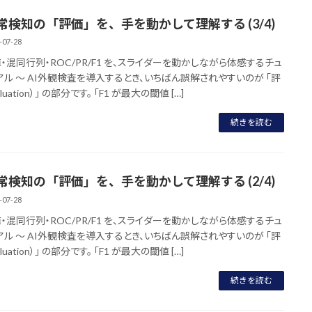
異常検知の「評価」を、手を動かして理解する (3/4)
-07-28
値・混同行列・ROC/PR/F1 を、スライダーを動かしながら体感するチュ
アル 〜 AI外観検査を導入するとき、いちばん誤解されやすいのが 「評
luation）」 の部分です。 「F1 が最大の閾値 […]
続きを読む
異常検知の「評価」を、手を動かして理解する (2/4)
-07-28
値・混同行列・ROC/PR/F1 を、スライダーを動かしながら体感するチュ
アル 〜 AI外観検査を導入するとき、いちばん誤解されやすいのが 「評
luation）」 の部分です。 「F1 が最大の閾値 […]
続きを読む