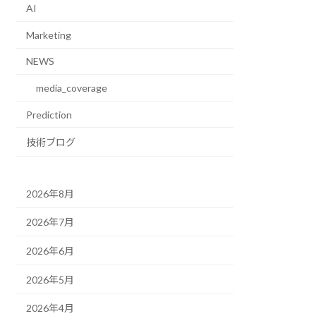
AI
Marketing
NEWS
media_coverage
Prediction
技術ブログ
2026年8月
2026年7月
2026年6月
2026年5月
2026年4月