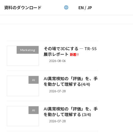
資料のダウンロード
EN / JP
その場で3Dにする ― TR-55
Marketing
展示レポート
新着!!
2026-08-06
AI異常検知の「評価」を、手
AI
を動かして理解する(4/4)
2026-07-28
AI異常検知の「評価」を、手
AI
を動かして理解する (3/4)
2026-07-28