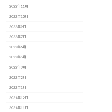
2022年11月
2022年10月
2022年9月
2022年7月
2022年6月
2022年5月
2022年3月
2022年2月
2022年1月
2021年12月
2021年11月