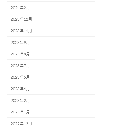
2024年2月
2023年12月
2023年11月
2023年9月
2023年8月
2023年7月
2023年5月
2023年4月
2023年2月
2023年1月
2022年12月