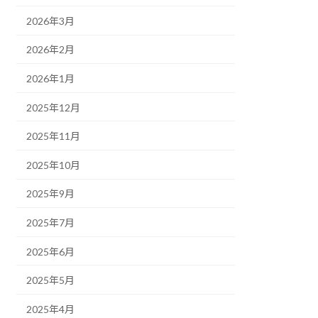
2026年3月
2026年2月
2026年1月
2025年12月
2025年11月
2025年10月
2025年9月
2025年7月
2025年6月
2025年5月
2025年4月