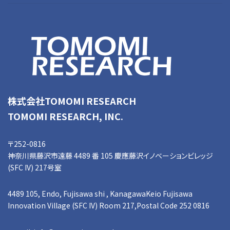
株式会社TOMOMI RESEARCH
TOMOMI RESEARCH, INC.
〒252-0816
神奈川県藤沢市遠藤 4489 番 105 慶應藤沢イノベーションビレッジ
(SFC IV) 217号室
4489 105, Endo, Fujisawa shi , KanagawaKeio Fujisawa
Innovation Village (SFC IV) Room 217,Postal Code 252 0816