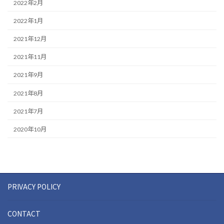
2022年2月
2022年1月
2021年12月
2021年11月
2021年9月
2021年8月
2021年7月
2020年10月
PRIVACY POLICY
CONTACT