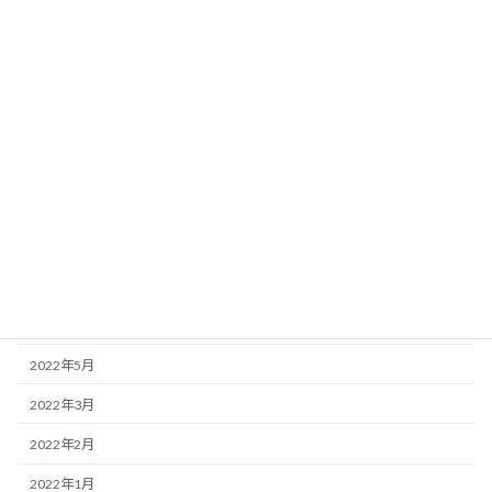
2023年4月
2023年2月
2023年1月
2022年12月
2022年11月
2022年10月
2022年9月
2022年7月
2022年6月
2022年5月
2022年3月
2022年2月
2022年1月