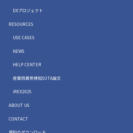
DXプロジェクト
RESOURCES
USE CASES
NEWS
HELP CENTER
産業用異常検知SOTA論文
iREX2025
ABOUT US
CONTACT
資料のダウンロード