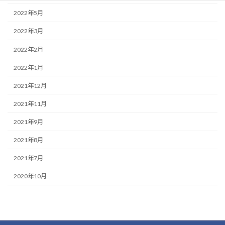
2022年5月
2022年3月
2022年2月
2022年1月
2021年12月
2021年11月
2021年9月
2021年8月
2021年7月
2020年10月