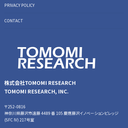
PRIVACY POLICY
CONTACT
株式会社TOMOMI RESEARCH
TOMOMI RESEARCH, INC.
〒252-0816
神奈川県藤沢市遠藤 4489 番 105 慶應藤沢イノベーションビレッジ
(SFC IV) 217号室