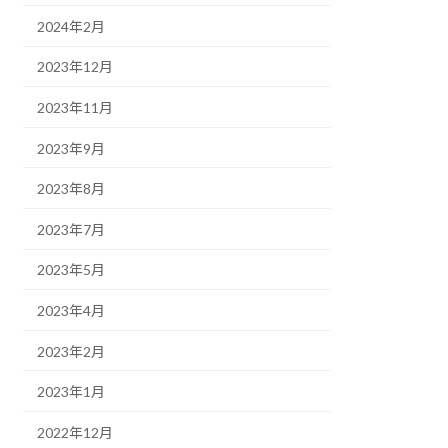
2024年2月
2023年12月
2023年11月
2023年9月
2023年8月
2023年7月
2023年5月
2023年4月
2023年2月
2023年1月
2022年12月