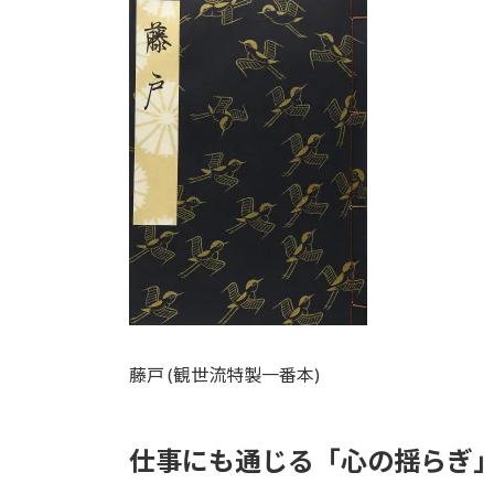
藤戸 (観世流特製一番本)
仕事にも通じる「心の揺らぎ