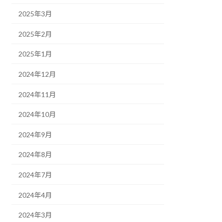
2025年3月
2025年2月
2025年1月
2024年12月
2024年11月
2024年10月
2024年9月
2024年8月
2024年7月
2024年4月
2024年3月