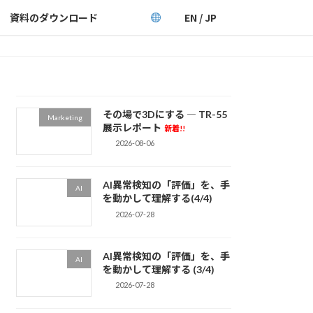
資料のダウンロード
EN / JP
その場で3Dにする ― TR-55
Marketing
展示レポート
新着!!
2026-08-06
AI異常検知の「評価」を、手
AI
を動かして理解する(4/4)
2026-07-28
AI異常検知の「評価」を、手
AI
を動かして理解する (3/4)
2026-07-28