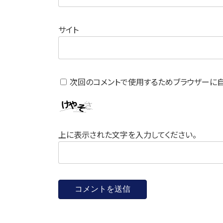
サイト
次回のコメントで使用するためブラウザーに自
上に表示された文字を入力してください。