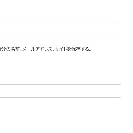
分の名前、メールアドレス、サイトを保存する。