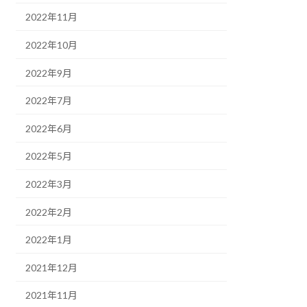
2022年11月
2022年10月
2022年9月
2022年7月
2022年6月
2022年5月
2022年3月
2022年2月
2022年1月
2021年12月
2021年11月