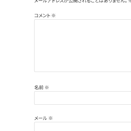
メールアドレスが公開されることはありません。
コメント
※
名前
※
メール
※