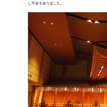
し不安もありました。