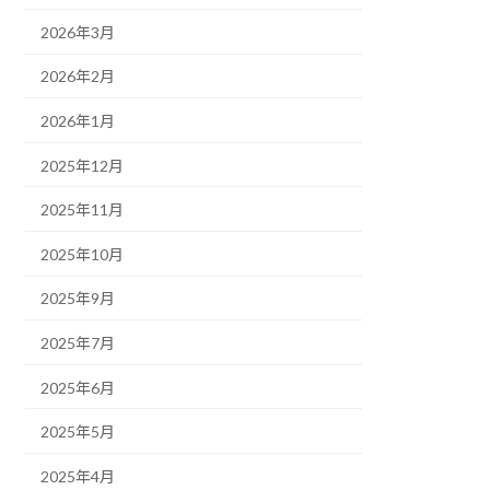
2026年3月
2026年2月
2026年1月
2025年12月
2025年11月
2025年10月
2025年9月
2025年7月
2025年6月
2025年5月
2025年4月