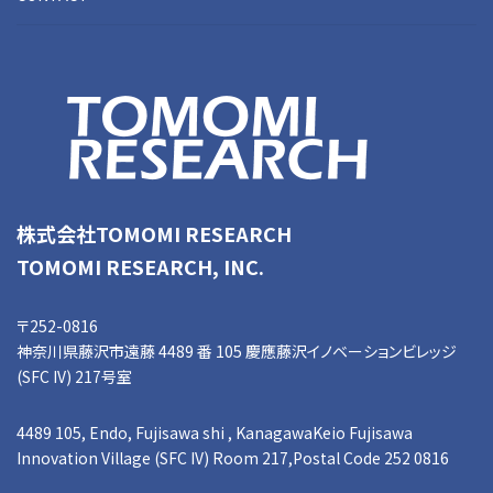
株式会社TOMOMI RESEARCH
TOMOMI RESEARCH, INC.
〒252-0816
神奈川県藤沢市遠藤 4489 番 105 慶應藤沢イノベーションビレッジ
(SFC IV) 217号室
4489 105, Endo, Fujisawa shi , KanagawaKeio Fujisawa
Innovation Village (SFC IV) Room 217,Postal Code 252 0816