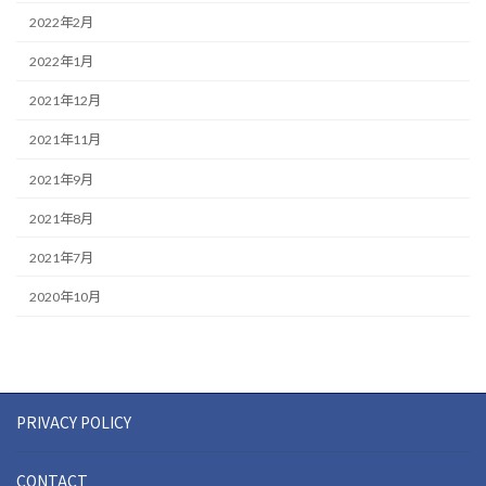
2022年2月
2022年1月
2021年12月
2021年11月
2021年9月
2021年8月
2021年7月
2020年10月
PRIVACY POLICY
CONTACT