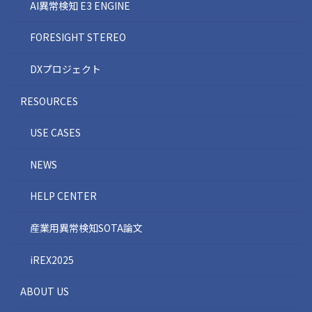
AI異常検知 E3 ENGINE
FORESIGHT STEREO
DXプロジェクト
RESOURCES
USE CASES
NEWS
HELP CENTER
産業用異常検知SOTA論文
iREX2025
ABOUT US