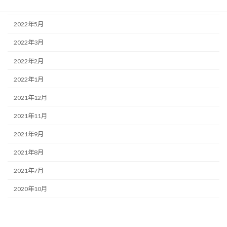
2022年6月
2022年5月
2022年3月
2022年2月
2022年1月
2021年12月
2021年11月
2021年9月
2021年8月
2021年7月
2020年10月