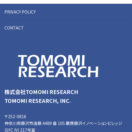
PRIVACY POLICY
CONTACT
株式会社TOMOMI RESEARCH
TOMOMI RESEARCH, INC.
〒252-0816
神奈川県藤沢市遠藤 4489 番 105 慶應藤沢イノベーションビレッジ
(SFC IV) 217号室