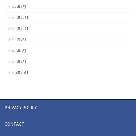
2022年1月
2021年12月
2021年11月
2021年9月
2021年8月
2021年7月
2020年10月
PRIVACY POLICY
CONTACT