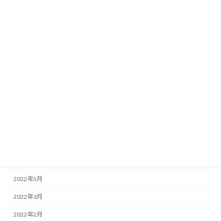
2023年5月
2023年4月
2023年2月
2023年1月
2022年12月
2022年11月
2022年10月
2022年9月
2022年7月
2022年6月
2022年5月
2022年3月
2022年2月